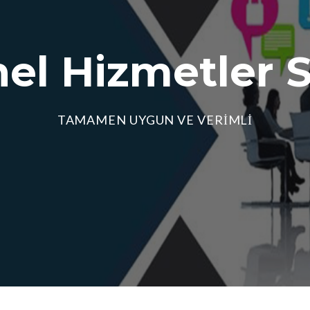
nel Hizmetler 
TAMAMEN UYGUN VE VERİMLİ