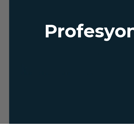
Profesyo