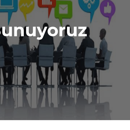
Sunuyoruz