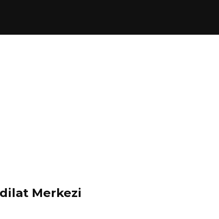
dilat Merkezi