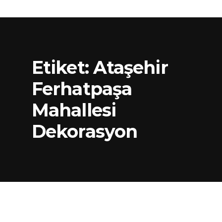
Etiket:
Ataşehir
Ferhatpaşa
Mahallesi
Dekorasyon