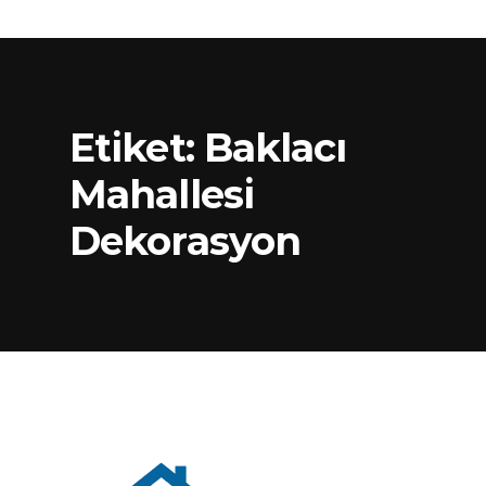
Etiket:
Baklacı
Mahallesi
Dekorasyon