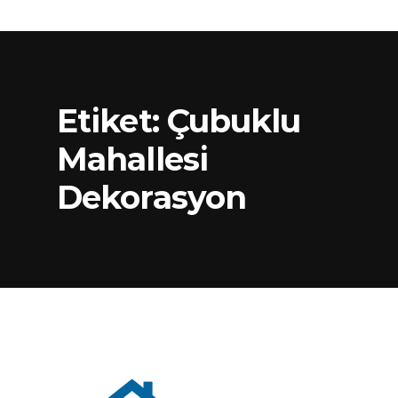
Etiket:
Çubuklu
Mahallesi
Dekorasyon