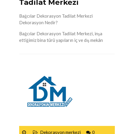
Tadilat Merkezi
Bağcılar Dekorasyon Tadilat Merkezi
Dekorasyon Nedir?
Bağcılar Dekorasyon Tadilat Merkezi, inşa
ettiğimiz bina türü yapıların iç ve dış mekân
Dekorasyon merkezi
0