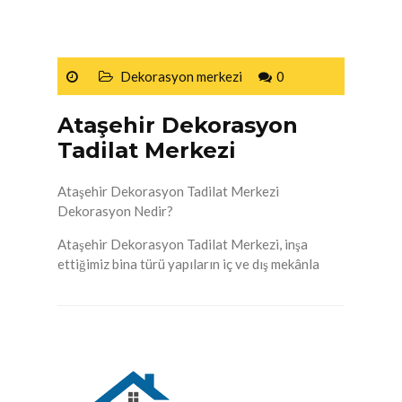
Dekorasyon merkezi
0
Ataşehir Dekorasyon
Tadilat Merkezi
Ataşehir Dekorasyon Tadilat Merkezi
Dekorasyon Nedir?
Ataşehir Dekorasyon Tadilat Merkezi, inşa
ettiğimiz bina türü yapıların iç ve dış mekânla