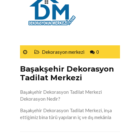
Dekorasyon merkezi
0
Başakşehir Dekorasyon
Tadilat Merkezi
Başakşehir Dekorasyon Tadilat Merkezi
Dekorasyon Nedir?
Başakşehir Dekorasyon Tadilat Merkezi, inşa
ettiğimiz bina türü yapıların iç ve dış mekânla