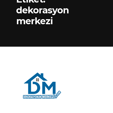
dekorasyon
merkezi