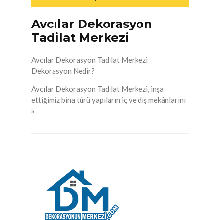
Avcılar Dekorasyon
Tadilat Merkezi
Avcılar Dekorasyon Tadilat Merkezi
Dekorasyon Nedir?
Avcılar Dekorasyon Tadilat Merkezi, inşa
ettiğimiz bina türü yapıların iç ve dış mekânlarını
s