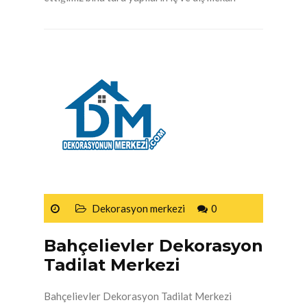
Dekorasyon merkezi
0
Bahçelievler Dekorasyon
Tadilat Merkezi
Bahçelievler Dekorasyon Tadilat Merkezi