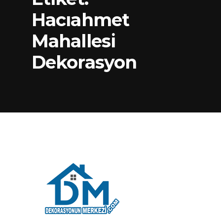
Hacıahmet
Mahallesi
Dekorasyon