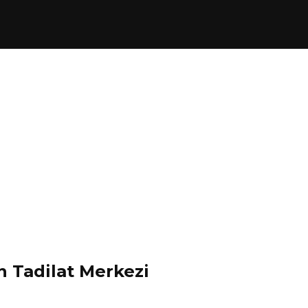
 Tadilat Merkezi