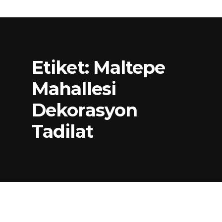
Etiket:
Maltepe
Mahallesi
Dekorasyon
Tadilat