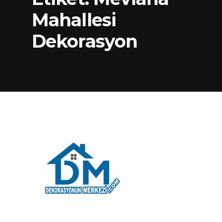
Mahallesi
Dekorasyon