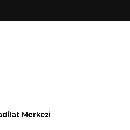
dilat Merkezi