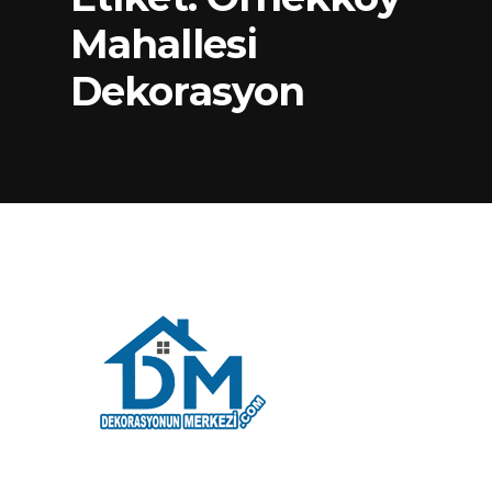
Mahallesi
Dekorasyon