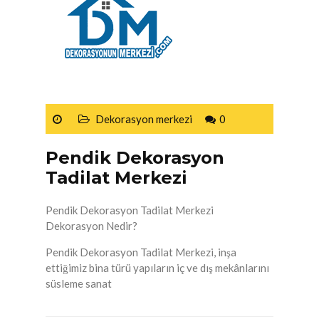
Dekorasyon merkezi
0
Pendik Dekorasyon
Tadilat Merkezi
Pendik Dekorasyon Tadilat Merkezi
Dekorasyon Nedir?
Pendik Dekorasyon Tadilat Merkezi, inşa
ettiğimiz bina türü yapıların iç ve dış mekânlarını
süsleme sanat