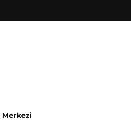
t Merkezi