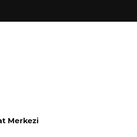
at Merkezi